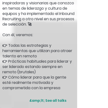
inspiradoras y visionarias que conozco
en temas de liderazgo y cultura de
equipos y ha implementado el Inbound
Recruiting a otro nivel en sus procesos
de selección. 🚀
Con él, veremos:
👉 Todas las estrategias y
herramientas que utilizan para atraer
talento en remoto
👉 Prácticas habituales para liderar y
ser liderado estando siempre en
remoto (brutales)
👉 Cómo liderar para que la gente
esté realmente motivada y
comprometida con la empresa
&amp;lt; See all talks