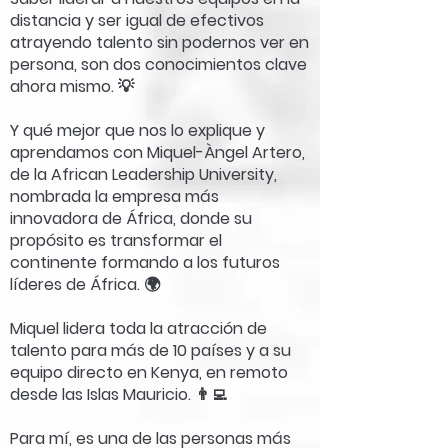
distancia y ser igual de efectivos
atrayendo talento sin podernos ver en
persona, son dos conocimientos clave
ahora mismo. 💡
Y qué mejor que nos lo explique y
aprendamos con Miquel-Àngel Artero,
de la African Leadership University,
nombrada la empresa más
innovadora de África, donde su
propósito es transformar el
continente formando a los futuros
líderes de África. 🌍
Miquel lidera toda la atracción de
talento para más de 10 países y a su
equipo directo en Kenya, en remoto
desde las Islas Mauricio. 👨‍💻
Para mí, es una de las personas más