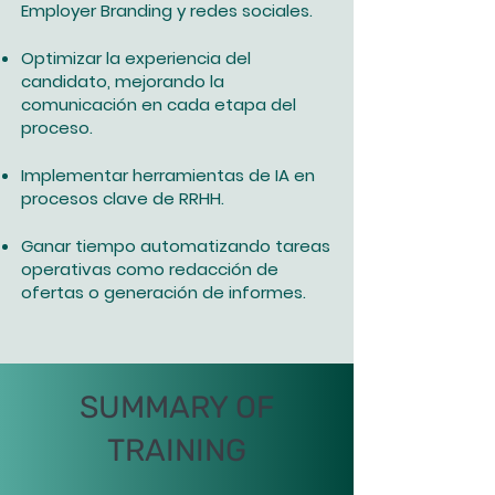
Employer Branding y redes sociales.
Optimizar la experiencia del
candidato, mejorando la
comunicación en cada etapa del
proceso.
Implementar herramientas de IA en
procesos clave de RRHH.
Ganar tiempo automatizando tareas
operativas como redacción de
ofertas o generación de informes.
SUMMARY OF
TRAINING