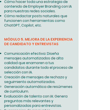
Cómo hacer toda una estrategia de
contenido de Employer Branding con IA
para nuestras redes sociales.
Cómo redactar posts naturales que
funcionen con herramientas como
ChatGPT, Copilot, etc.
MÓDULO 5. MEJORA DE LA EXPERIENCIA
DE CANDIDATO Y ENTREVISTAS
Comunicación efectiva: Diseña
mensajes automatizados de alta
calidad que enamoren a tus
candidatos durante todo el proceso de
selección con IA.
Creación de mensajes de rechazo y
seguimiento automatizados.
Generación automática de resúmenes
de currículum.
Evaluación de talento con IA: Genera
preguntas más relevantes y
personalizadas para entrevistas.