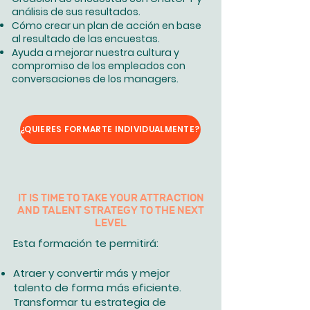
análisis de sus resultados.
Cómo crear un plan de acción en base
al resultado de las encuestas.
Ayuda a mejorar nuestra cultura y
compromiso de los empleados con
conversaciones de los managers.​​
¿QUIERES FORMARTE INDIVIDUALMENTE?
IT IS TIME TO TAKE YOUR ATTRACTION
AND TALENT STRATEGY TO THE NEXT
LEVEL
Esta formación te permitirá:
Atraer y convertir más y mejor
talento de forma más eficiente.
Transformar tu estrategia de