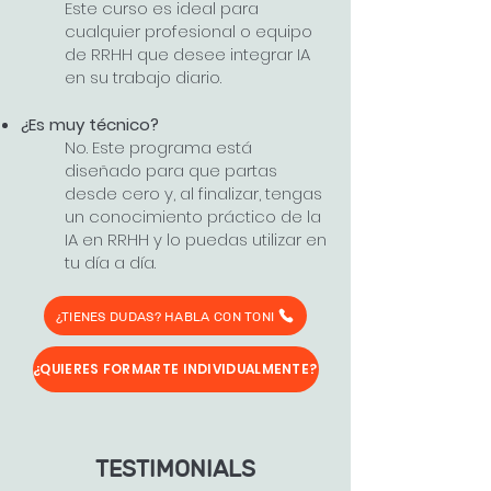
Este curso es ideal para
cualquier profesional o equipo
de RRHH que desee integrar IA
en su trabajo diario.
¿Es muy técnico?
No. Este programa está
diseñado para que partas
desde cero y, al finalizar, tengas
un conocimiento práctico de la
IA en RRHH y lo puedas utilizar en
tu día a día.
¿TIENES DUDAS? HABLA CON TONI
¿QUIERES FORMARTE INDIVIDUALMENTE?
TESTIMONIALS