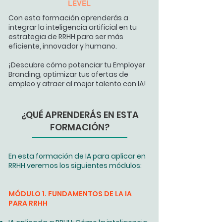
LEVEL
Con esta formación aprenderás a
integrar la inteligencia artificial en tu
estrategia de RRHH para ser más
eficiente, innovador y humano.
¡Descubre cómo potenciar tu Employer
Branding, optimizar tus ofertas de
empleo y atraer al mejor talento con IA!
¿QUÉ APRENDERÁS EN ESTA
FORMACIÓN?
En esta formación de IA para aplicar en
RRHH veremos los siguientes módulos:
MÓDULO 1. FUNDAMENTOS DE LA IA
PARA RRHH