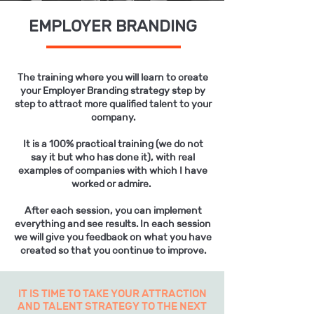
EMPLOYER BRANDING
The training where you will learn to create
your Employer Branding strategy step by
step to attract more qualified talent to your
company.
It is a 100% practical training (we do not
say it but who has done it), with real
examples of companies with which I have
worked or admire.
After each session, you can implement
everything and see results. In each session
we will give you feedback on what you have
created so that you continue to improve.
IT IS TIME TO TAKE YOUR ATTRACTION
AND TALENT STRATEGY TO THE NEXT