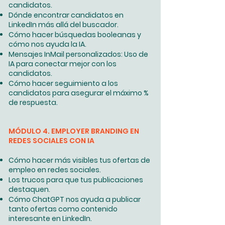
candidatos.
Dónde encontrar candidatos en
LinkedIn más allá del buscador.
Cómo hacer búsquedas booleanas y
cómo nos ayuda la IA.
Mensajes InMail personalizados: Uso de
IA para conectar mejor con los
candidatos.
Cómo hacer seguimiento a los
candidatos para asegurar el máximo %
de respuesta.
MÓDULO 4. EMPLOYER BRANDING EN
REDES SOCIALES CON IA
Cómo hacer más visibles tus ofertas de
empleo en redes sociales.
Los trucos para que tus publicaciones
destaquen.
Cómo ChatGPT nos ayuda a publicar
tanto ofertas como contenido
interesante en LinkedIn.