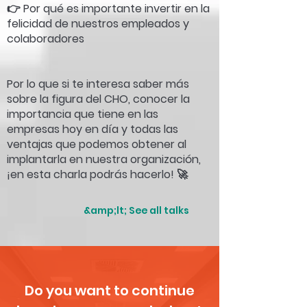
👉 Por qué es importante invertir en la
felicidad de nuestros empleados y
colaboradores
Por lo que si te interesa saber más
sobre la figura del CHO, conocer la
importancia que tiene en las
empresas hoy en día y todas las
ventajas que podemos obtener al
implantarla en nuestra organización,
¡en esta charla podrás hacerlo! 🚀
&amp;lt; See all talks
Do you want to continue