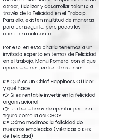
atraer, fidelizar y desarrollar talento a
través de la Felicidad en el Trabajo.
Para ello, existen multitud de maneras
para conseguirlo, pero pocos las
conocen realmente. 🤷‍♂️
Por eso, en esta charla tenemos a un
invitado experto en temas de Felicidad
en el trabajo, Manu Romero, con el que
aprenderemos, entre otras cosas:
👉 Qué es un Chief Happiness Officer
y qué hace
👉 Si es rentable invertir en la felicidad
organizacional
👉 Los beneficios de apostar por una
figura como la del CHO?
👉 Cómo medimos la felicidad de
nuestros empleados (Métricas o KPIs
de felicidad)