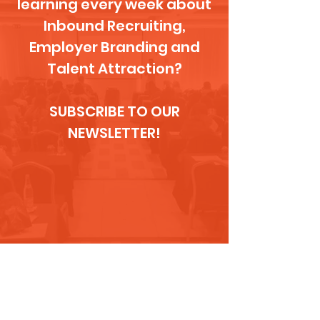
learning every week about
Inbound Recruiting,
Employer Branding and
Talent Attraction?
SUBSCRIBE TO OUR
NEWSLETTER!