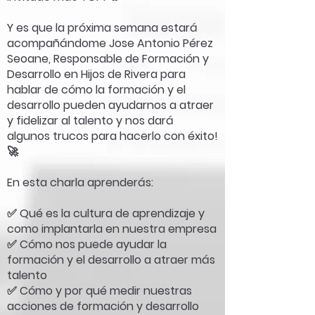
Y es que la próxima semana estará
acompañándome Jose Antonio Pérez
Seoane, Responsable de Formación y
Desarrollo en Hijos de Rivera para
hablar de cómo la formación y el
desarrollo pueden ayudarnos a atraer
y fidelizar al talento y nos dará
algunos trucos para hacerlo con éxito!
🚀
En esta charla aprenderás:
✅ Qué es la cultura de aprendizaje y
como implantarla en nuestra empresa
✅ Cómo nos puede ayudar la
formación y el desarrollo a atraer más
talento
✅ Cómo y por qué medir nuestras
acciones de formación y desarrollo