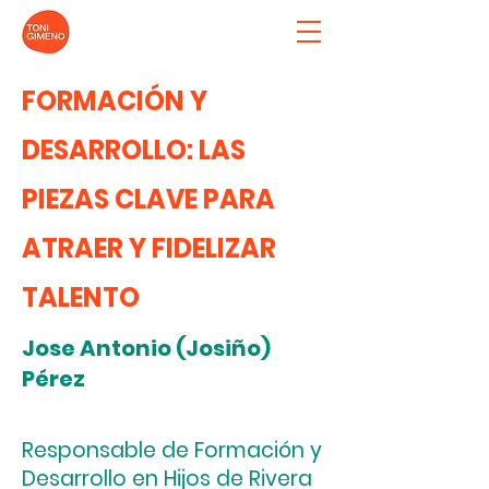
FORMACIÓN Y
DESARROLLO: LAS
PIEZAS CLAVE PARA
ATRAER Y FIDELIZAR
TALENTO
Jose Antonio (Josiño)
Pérez
Responsable de Formación y
Desarrollo en Hijos de Rivera