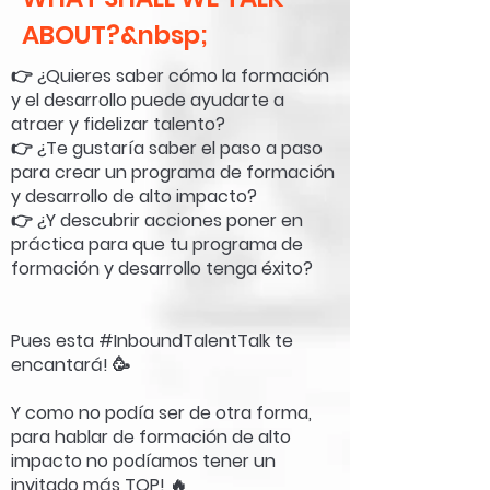
ABOUT?&nbsp;
👉 ¿Quieres saber cómo la formación
y el desarrollo puede ayudarte a
atraer y fidelizar talento?
👉 ¿Te gustaría saber el paso a paso
para crear un programa de formación
y desarrollo de alto impacto?
👉 ¿Y descubrir acciones poner en
práctica para que tu programa de
formación y desarrollo tenga éxito?
Pues esta #InboundTalentTalk te
encantará! 🥳
Y como no podía ser de otra forma,
para hablar de formación de alto
impacto no podíamos tener un
invitado más TOP! 🔥