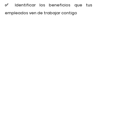
✅ Identificar los beneficios que tus
empleados ven de trabajar contigo