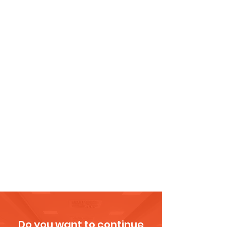
Do you want to continue