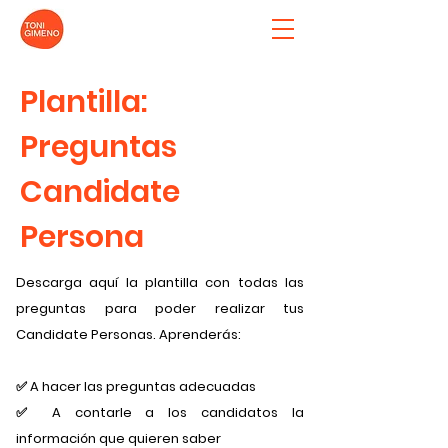
Plantilla:
Preguntas
Candidate
Persona
Descarga aquí la plantilla con todas las
preguntas para poder realizar tus
Candidate Personas. Aprenderás:
✅ A hacer las preguntas adecuadas
✅ A contarle a los candidatos la
información que quieren saber